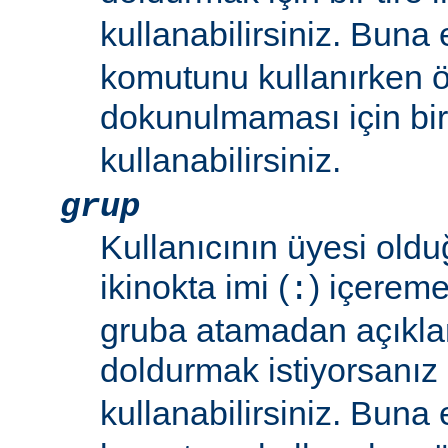
kullanabilirsiniz. Buna
komutunu kullanırken 
dokunulmaması için bir 
kullanabilirsiniz.
grup
Kullanıcının üyesi oldu
ikinokta imi (
) içereme
:
gruba atamadan açıkla
doldurmak istiyorsanız bi
kullanabilirsiniz. Buna