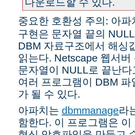
다운로드할 수 있다.
중요한 호환성 주의: 아
구현은 문자열 끝의 NUL
DBM 자료구조에서 해싱
읽는다. Netscape 웹서
문자열이 NULL로 끝난
여러 프로그램이 DBM 파
가 될 수 있다.
아파치는
dbmmanage
라는
함한다. 이 프로그램은 이
형식 암호파일을 만들고 