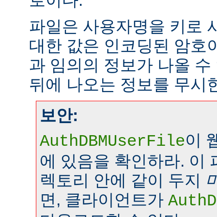
로이다.
파일은 사용자명을 키로 
대한 값은 인코딩된 암호이
과 임의의 정보가 나올 수
뒤에 나오는 정보를 무시
보안:
이 
AuthDBMUserFile
에 있음을 확인하라. 이
렉토리 안에 같이 두지
면, 클라이언트가
AuthD