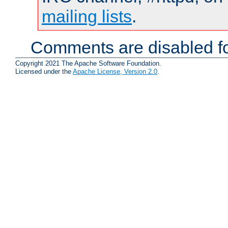
mailing lists
.
Comments are disabled fo
Copyright 2021 The Apache Software Foundation.
Licensed under the
Apache License, Version 2.0
.